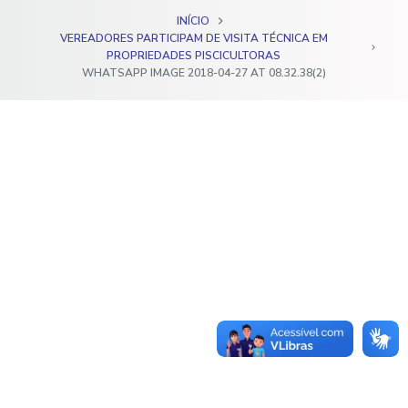
o
INÍCIO
VEREADORES PARTICIPAM DE VISITA TÉCNICA EM
PROPRIEDADES PISCICULTORAS
WHATSAPP IMAGE 2018-04-27 AT 08.32.38(2)