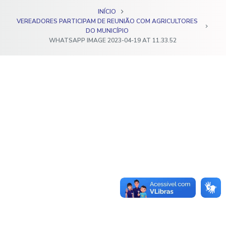
o
INÍCIO
VEREADORES PARTICIPAM DE REUNIÃO COM AGRICULTORES
DO MUNICÍPIO
WHATSAPP IMAGE 2023-04-19 AT 11.33.52