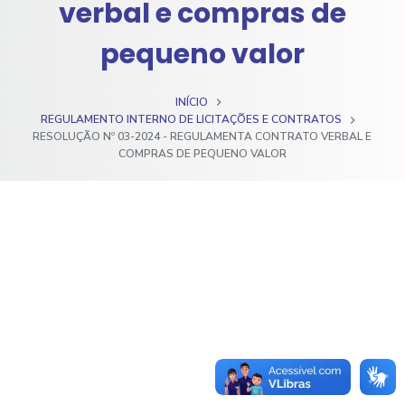
verbal e compras de
o
pequeno valor
INÍCIO
REGULAMENTO INTERNO DE LICITAÇÕES E CONTRATOS
RESOLUÇÃO Nº 03-2024 - REGULAMENTA CONTRATO VERBAL E
COMPRAS DE PEQUENO VALOR