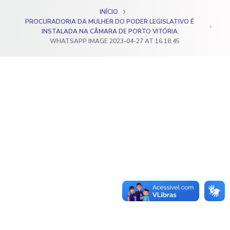
o
INÍCIO
PROCURADORIA DA MULHER DO PODER LEGISLATIVO É
INSTALADA NA CÂMARA DE PORTO VITÓRIA
WHATSAPP IMAGE 2023-04-27 AT 16.18.45