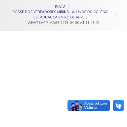
o
INÍCIO
POSSE DOS VEREADORES MIRINS - ALUNOS DO COLÉGIO
ESTADUAL CASIMIRO DE ABREU
WHATSAPP IMAGE 2025-04-30 AT 11.48.49