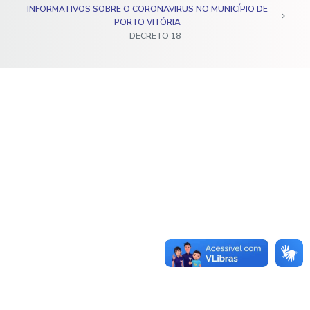
INFORMATIVOS SOBRE O CORONAVIRUS NO MUNICÍPIO DE
o
PORTO VITÓRIA
DECRETO 18