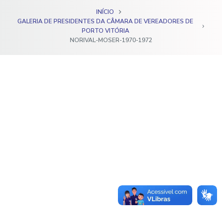
o
INÍCIO
GALERIA DE PRESIDENTES DA CÂMARA DE VEREADORES DE
PORTO VITÓRIA
NORIVAL-MOSER-1970-1972