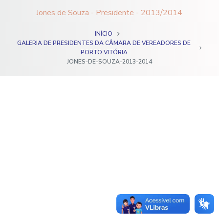
o
Jones de Souza - Presidente - 2013/2014
INÍCIO
GALERIA DE PRESIDENTES DA CÂMARA DE VEREADORES DE
PORTO VITÓRIA
JONES-DE-SOUZA-2013-2014