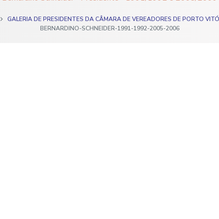
GALERIA DE PRESIDENTES DA CÂMARA DE VEREADORES DE PORTO VITÓ
BERNARDINO-SCHNEIDER-1991-1992-2005-2006