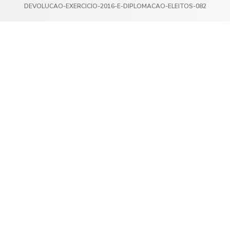
DEVOLUCAO-EXERCICIO-2016-E-DIPLOMACAO-ELEITOS-082