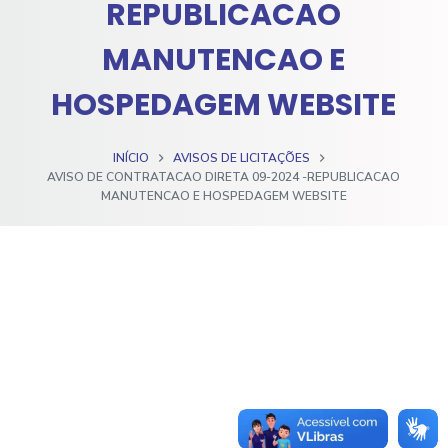
REPUBLICACAO
o
MANUTENCAO E
HOSPEDAGEM WEBSITE
INÍCIO
AVISOS DE LICITAÇÕES
AVISO DE CONTRATACAO DIRETA 09-2024 -REPUBLICACAO
MANUTENCAO E HOSPEDAGEM WEBSITE