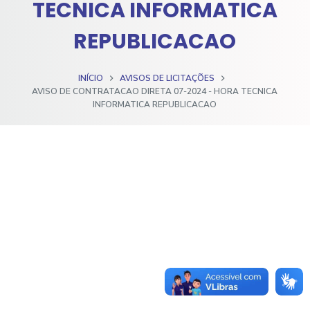
TECNICA INFORMATICA
o
REPUBLICACAO
INÍCIO
AVISOS DE LICITAÇÕES
AVISO DE CONTRATACAO DIRETA 07-2024 - HORA TECNICA
INFORMATICA REPUBLICACAO