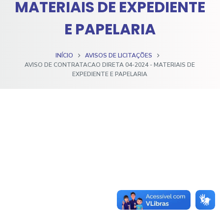
MATERIAIS DE EXPEDIENTE
o
E PAPELARIA
INÍCIO
AVISOS DE LICITAÇÕES
AVISO DE CONTRATACAO DIRETA 04-2024 - MATERIAIS DE
EXPEDIENTE E PAPELARIA