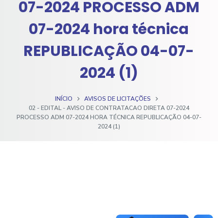
07-2024 PROCESSO ADM
o
07-2024 hora técnica
REPUBLICAÇÃO 04-07-
2024 (1)
INÍCIO
AVISOS DE LICITAÇÕES
02 - EDITAL - AVISO DE CONTRATACAO DIRETA 07-2024
PROCESSO ADM 07-2024 HORA TÉCNICA REPUBLICAÇÃO 04-07-
2024 (1)