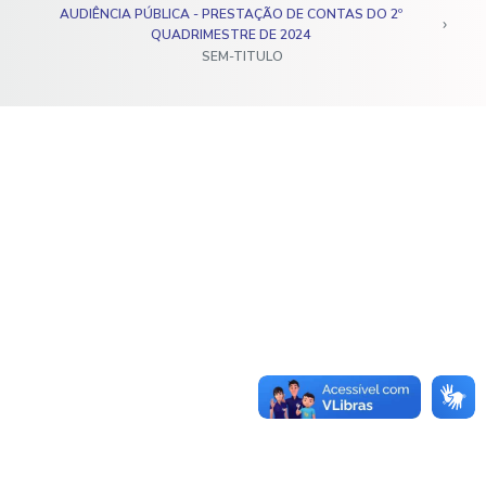
AUDIÊNCIA PÚBLICA - PRESTAÇÃO DE CONTAS DO 2º
o
QUADRIMESTRE DE 2024
SEM-TITULO